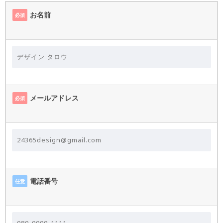
お名前
必須
メールアドレス
必須
電話番号
任意