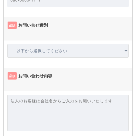
お問い合せ種別
必須
お問い合わせ内容
必須