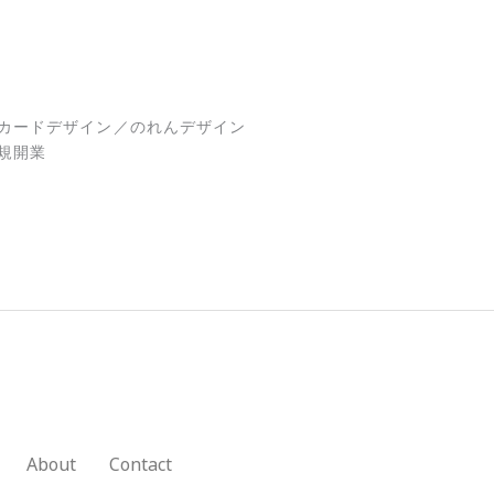
カードデザイン／のれんデザイン
規開業
About
Contact