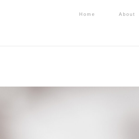
Home
About