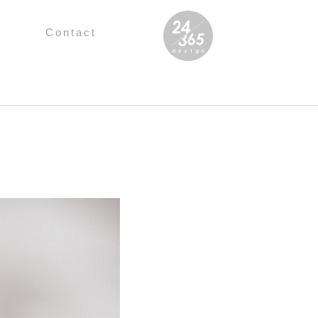
Contact