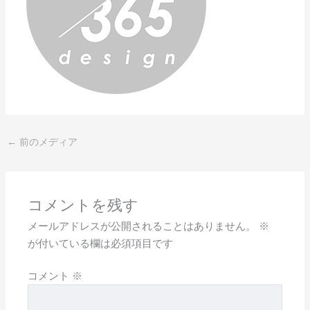
←
前のメディア
コメントを残す
メールアドレスが公開されることはありません。
※
が付いている欄は必須項目です
コメント
※