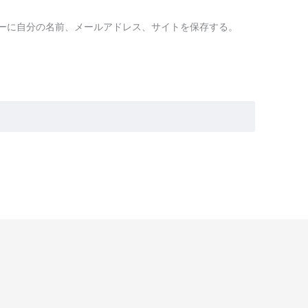
ト
ーに自分の名前、メールアドレス、サイトを保存する。