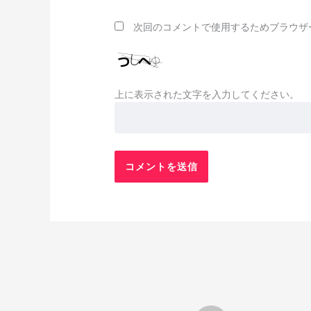
*
ル
*
次回のコメントで使用するためブラウザ
上に表示された文字を入力してください。