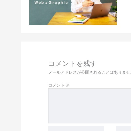
コメントを残す
メールアドレスが公開されることはありませ
コメント
※
名
メ