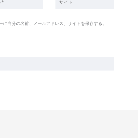
イ
ト
ーに自分の名前、メールアドレス、サイトを保存する。