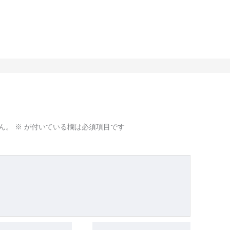
ん。
※
が付いている欄は必須項目です
サ