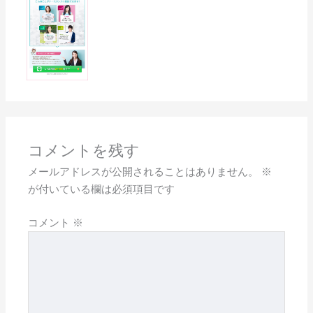
コメントを残す
メールアドレスが公開されることはありません。
※
が付いている欄は必須項目です
コメント
※