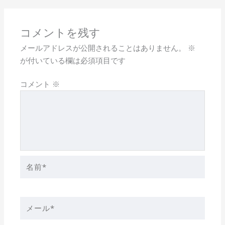
コメントを残す
メールアドレスが公開されることはありません。
※
が付いている欄は必須項目です
コメント
※
名
前
*
メ
ー