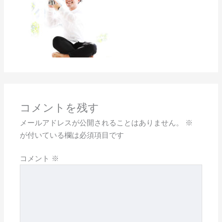
コメントを残す
メールアドレスが公開されることはありません。
※
が付いている欄は必須項目です
コメント
※