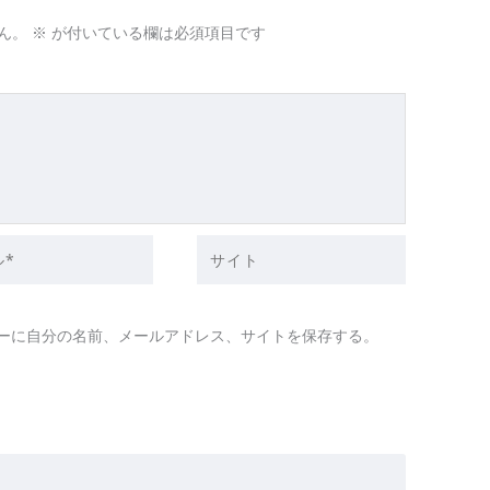
ん。
※
が付いている欄は必須項目です
サ
イ
ト
ーに自分の名前、メールアドレス、サイトを保存する。