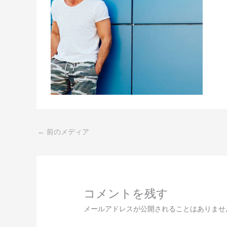
←
前のメディア
コメントを残す
メールアドレスが公開されることはありませ