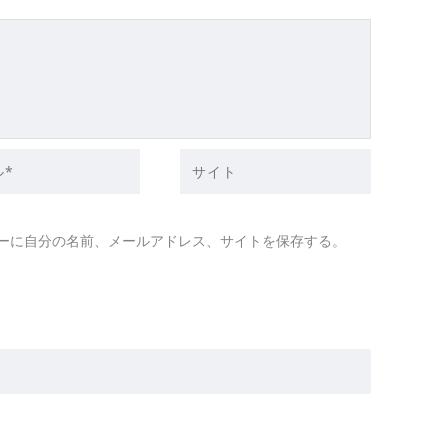
サ
イ
ト
ーに自分の名前、メールアドレス、サイトを保存する。