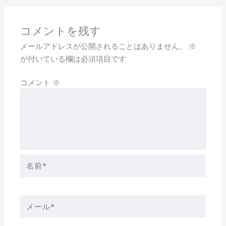
コメントを残す
メールアドレスが公開されることはありません。
※
が付いている欄は必須項目です
コメント
※
名
前
*
メ
ー