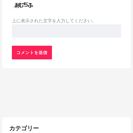
上に表示された文字を入力してください。
各
カテゴリー
月