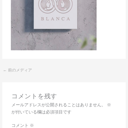
←
前のメディア
コメントを残す
メールアドレスが公開されることはありません。
※
が付いている欄は必須項目です
コメント
※