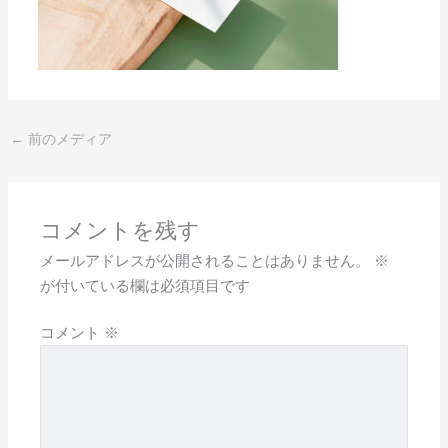
←
前のメディア
コメントを残す
メールアドレスが公開されることはありません。
※
が付いている欄は必須項目です
コメント
※